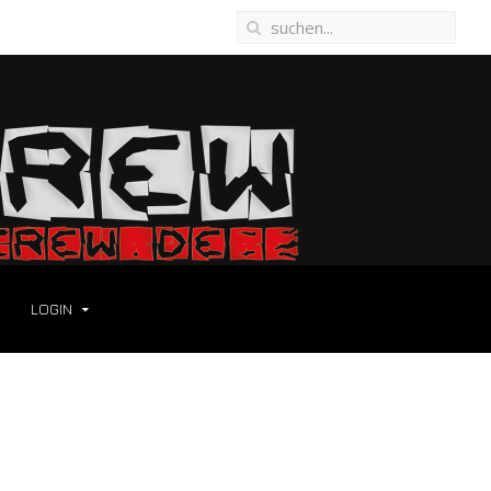
LOGIN