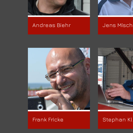
Andreas Biehr
Jens Misch
Frank Fricke
Stephan Kl