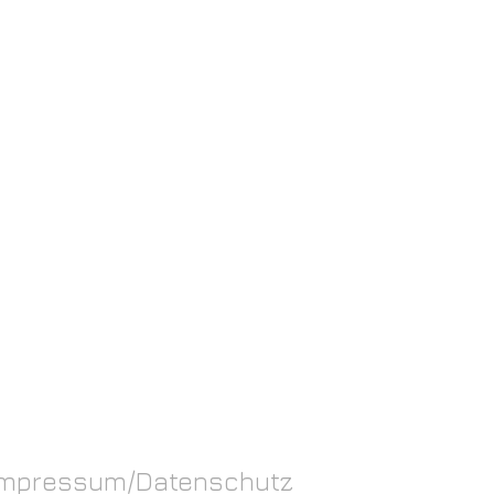
Impressum/Datenschutz