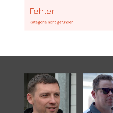
Fehler
Kategorie nicht gefunden