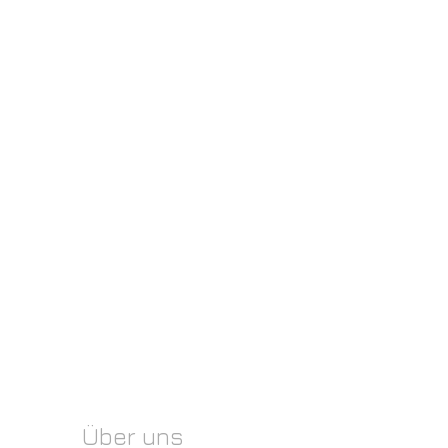
Über uns