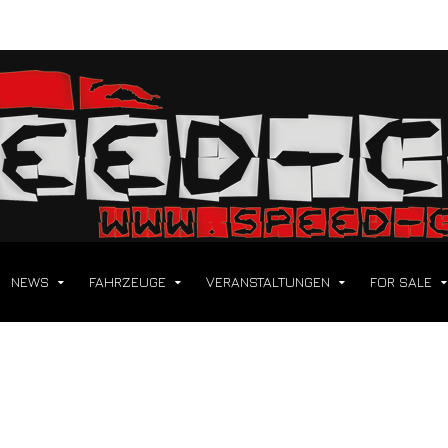
NEWS
FAHRZEUGE
VERANSTALTUNGEN
FOR SALE