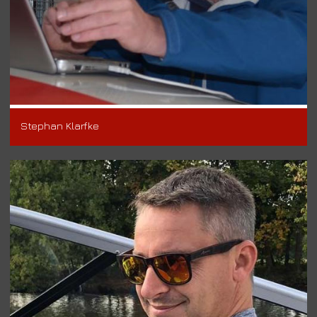
Stephan Klarfke