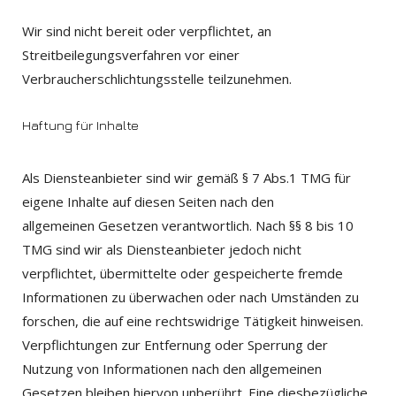
Wir sind nicht bereit oder verpflichtet, an
Streitbeilegungsverfahren vor einer
Verbraucherschlichtungsstelle teilzunehmen.
Haftung für Inhalte
Als Diensteanbieter sind wir gemäß § 7 Abs.1 TMG für
eigene Inhalte auf diesen Seiten nach den
allgemeinen Gesetzen verantwortlich. Nach §§ 8 bis 10
TMG sind wir als Diensteanbieter jedoch nicht
verpflichtet, übermittelte oder gespeicherte fremde
Informationen zu überwachen oder nach Umständen zu
forschen, die auf eine rechtswidrige Tätigkeit hinweisen.
Verpflichtungen zur Entfernung oder Sperrung der
Nutzung von Informationen nach den allgemeinen
Gesetzen bleiben hiervon unberührt. Eine diesbezügliche