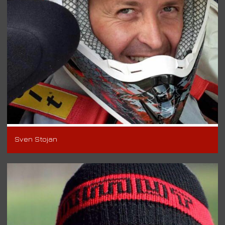
Sven Stojan