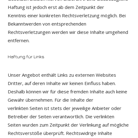
Haftung ist jedoch erst ab dem Zeitpunkt der
Kenntnis einer konkreten Rechtsverletzung möglich. Bei
Bekanntwerden von entsprechenden
Rechtsverletzungen werden wir diese Inhalte umgehend
entfernen.
Haftung für Links
Unser Angebot enthält Links zu externen Websites
Dritter, auf deren Inhalte wir keinen Einfluss haben.
Deshalb können wir für diese fremden Inhalte auch keine
Gewähr übernehmen. Für die Inhalte der
verlinkten Seiten ist stets der jeweilige Anbieter oder
Betreiber der Seiten verantwortlich. Die verlinkten
Seiten wurden zum Zeitpunkt der Verlinkung auf mögliche
Rechtsverstöße überprüft. Rechtswidrige Inhalte