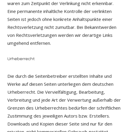
waren zum Zeitpunkt der Verlinkung nicht erkennbar.
Eine permanente inhaltliche Kontrolle der verlinkten
Seiten ist jedoch ohne konkrete Anhaltspunkte einer
Rechtsverletzung nicht zumutbar. Bei Bekanntwerden
von Rechtsverletzungen werden wir derartige Links
umgehend entfernen.
Urheberrecht
Die durch die Seitenbetreiber erstellten Inhalte und
Werke auf diesen Seiten unterliegen dem deutschen
Urheberrecht. Die Vervielfältigung, Bearbeitung,
Verbreitung und jede Art der Verwertung außerhalb der
Grenzen des Urheberrechtes bedürfen der schriftlichen
Zustimmung des jeweiligen Autors bzw. Erstellers.
Downloads und Kopien dieser Seite sind nur für den
privaten, nicht kommerziellen Gebrauch gestattet.