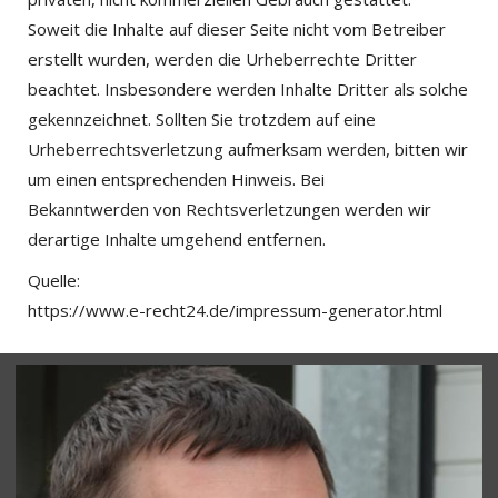
Soweit die Inhalte auf dieser Seite nicht vom Betreiber
erstellt wurden, werden die Urheberrechte Dritter
beachtet. Insbesondere werden Inhalte Dritter als solche
gekennzeichnet. Sollten Sie trotzdem auf eine
Urheberrechtsverletzung aufmerksam werden, bitten wir
um einen entsprechenden Hinweis. Bei
Bekanntwerden von Rechtsverletzungen werden wir
derartige Inhalte umgehend entfernen.
Quelle:
https://www.e-recht24.de/impressum-generator.html