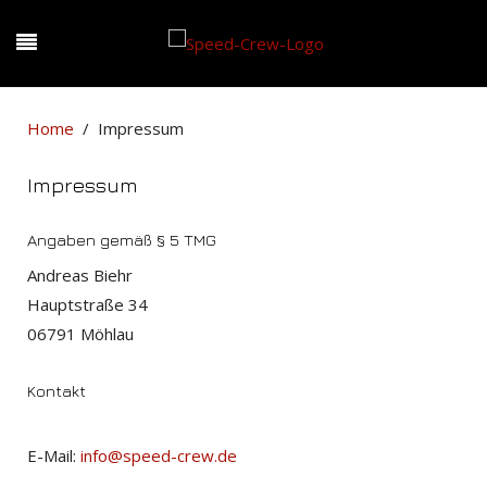
Home
Impressum
Impressum
Angaben gemäß § 5 TMG
Andreas Biehr
Hauptstraße 34
06791 Möhlau
Kontakt
E-Mail:
info@speed-crew.de