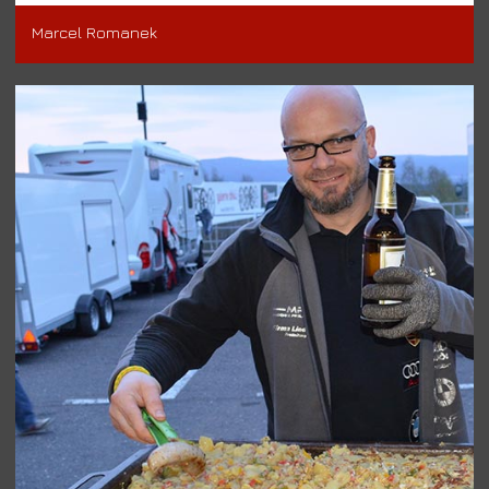
Marcel Romanek