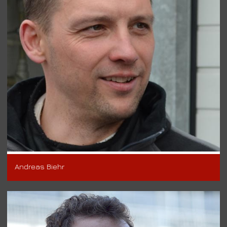
Andreas Biehr