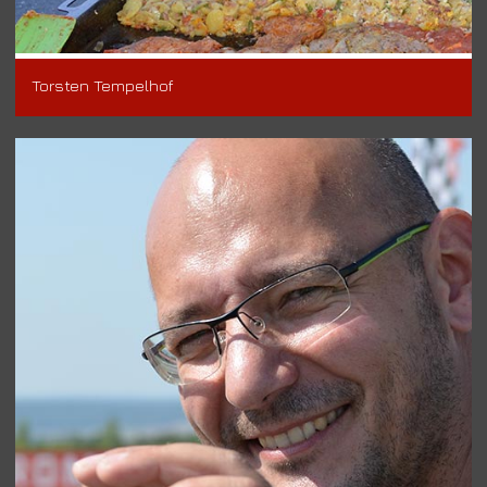
Torsten Tempelhof