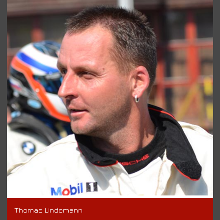
Thomas Lindemann