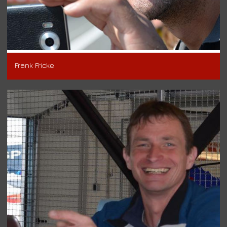
Frank Fricke