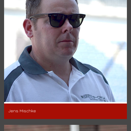
Jens Mischke