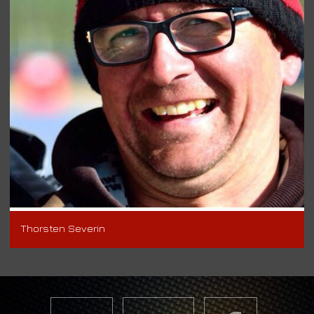
Thorsten Severin