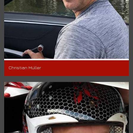
Christian Müller