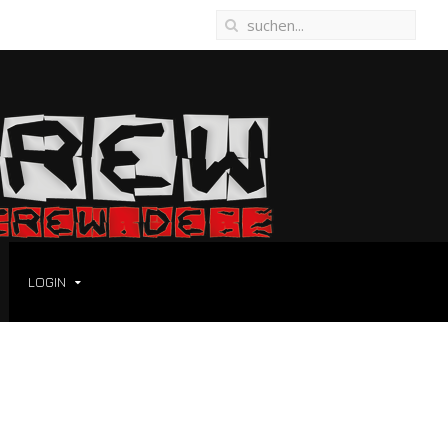
LOGIN