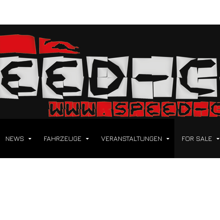
NEWS
FAHRZEUGE
VERANSTALTUNGEN
FOR SALE