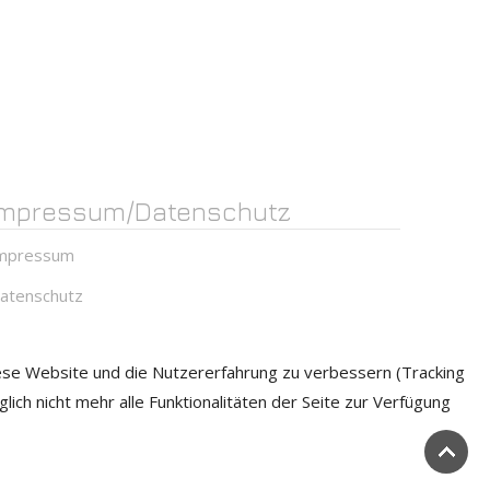
Impressum/Datenschutz
mpressum
atenschutz
diese Website und die Nutzererfahrung zu verbessern (Tracking
ich nicht mehr alle Funktionalitäten der Seite zur Verfügung