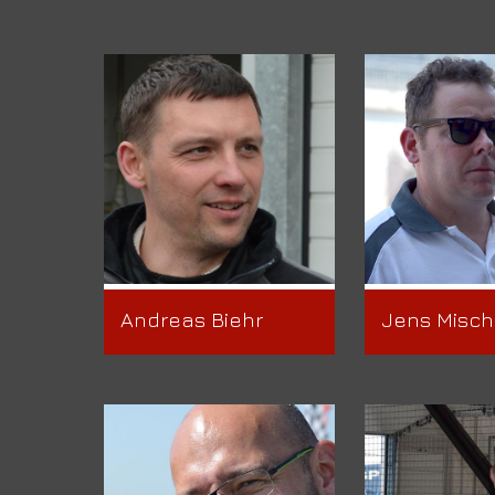
Andreas Biehr
Jens Misch